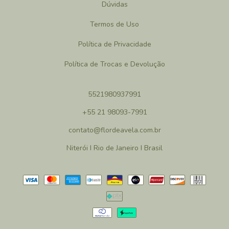
Dúvidas
Termos de Uso
Política de Privacidade
Política de Trocas e Devolução
5521980937991
+55 21 98093-7991
contato@flordeavela.com.br
Niterói I Rio de Janeiro I Brasil